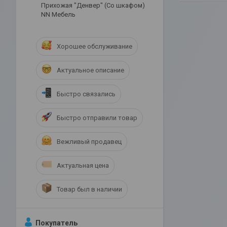
Прихожая "Денвер" (Со шкафом)
NN Мебель
Хорошее обслуживание
Актуальное описание
Быстро связались
Быстро отправили товар
Вежливый продавец
Актуальная цена
Товар был в наличии
Покупатель