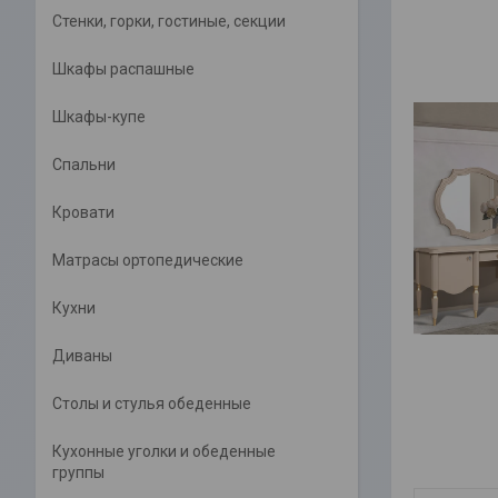
Стенки, горки, гостиные, секции
Шкафы распашные
Шкафы-купе
Спальни
Кровати
Матрасы ортопедические
Кухни
Диваны
Столы и стулья обеденные
Кухонные уголки и обеденные
группы