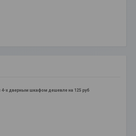
4-х дверным шкафом дешевле на 125 руб