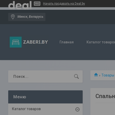
Начать продавать на Deal.by
Минск, Беларусь
Главная
Каталог товаро
Товары
Спальн
Каталог товаров