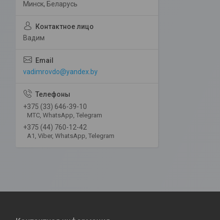
Минск, Беларусь
Вадим
vadimrovdo@yandex.by
+375 (33) 646-39-10
МТС, WhatsApp, Telegram
+375 (44) 760-12-42
А1, Viber, WhatsApp, Telegram