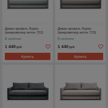
Диван-кровать Лорен
Диван-кровать Лорен
(микровелюр китон 722)
(микровелюр китон 723)
В наличии
В наличии
1 440
1 440
руб.
руб.
Купить
Купить