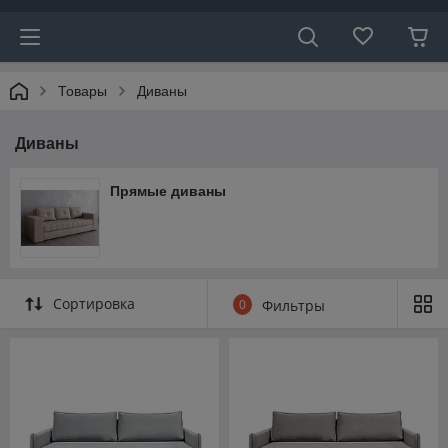
Товары
Диваны
Диваны
Прямые диваны
Сортировка
0
Фильтры