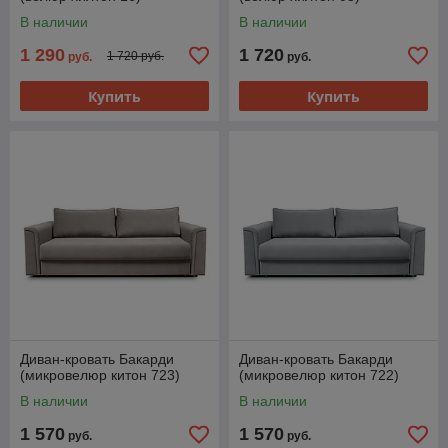
В наличии
В наличии
1 290
1 720
1 720 руб.
руб.
руб.
Купить
Купить
Диван-кровать Бакарди
Диван-кровать Бакарди
(микровелюр китон 723)
(микровелюр китон 722)
В наличии
В наличии
1 570
1 570
руб.
руб.