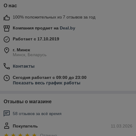
О нас
100% положительных из 7 отзывов за год
Компания продает на
Deal.by
Работает с 17.10.2019
г. Минск
Минск, Беларусь
Контакты
Сегодня работает с 09:00 до 23:00
Показать весь график работы
Отзывы о магазине
58 отзывов за всё время
Покупатель
11.03.2026
Отлично