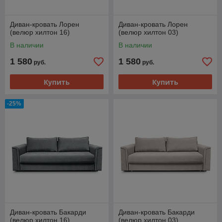
Диван-кровать Лорен
Диван-кровать Лорен
(велюр хилтон 16)
(велюр хилтон 03)
В наличии
В наличии
1 580
1 580
руб.
руб.
Купить
Купить
-25%
Диван-кровать Бакарди
Диван-кровать Бакарди
(велюр хилтон 16)
(велюр хилтон 03)