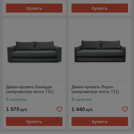
Купить
Купить
Диван-кровать Бакарди
Диван-кровать Лорен
(микровелюр китон 711)
(микровелюр китон 711)
В наличии
В наличии
1 570
1 440
руб.
руб.
Купить
Купить