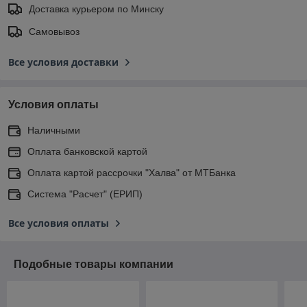
Доставка курьером по Минску
Самовывоз
Все условия доставки
Условия оплаты
Наличными
Оплата банковской картой
Оплата картой рассрочки "Халва" от МТБанка
Система "Расчет" (ЕРИП)
Все условия оплаты
Подобные товары компании