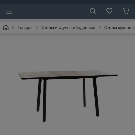
Товары
Столы и стулья обеденные
Столы кухонны