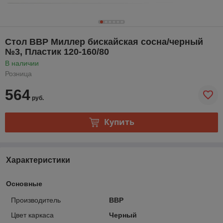
Стол ВВР Миллер бискайская сосна/черный
№3, Пластик 120-160/80
В наличии
Розница
564
руб.
Купить
Характеристики
Основные
Производитель
ВВР
Цвет каркаса
Черный