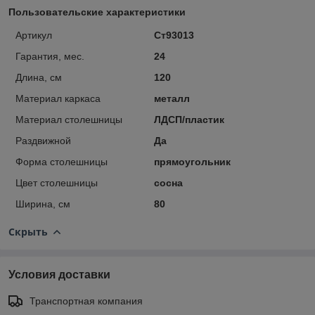
Пользовательские характеристики
Артикул
Ст93013
Гарантия, мес.
24
Длина, см
120
Материал каркаса
металл
Материал столешницы
ЛДСП/пластик
Раздвижной
Да
Форма столешницы
прямоугольник
Цвет столешницы
сосна
Ширина, см
80
Скрыть
Условия доставки
Транспортная компания