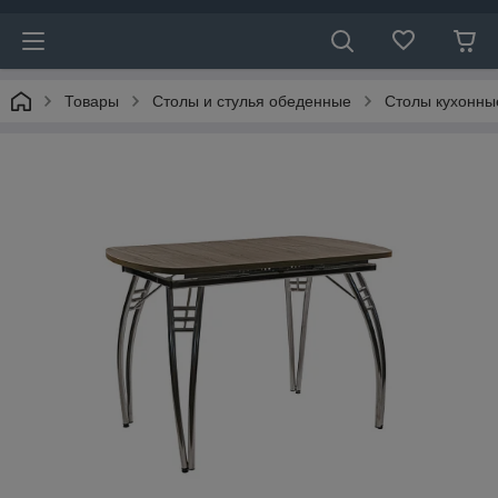
Товары
Столы и стулья обеденные
Столы кухонны