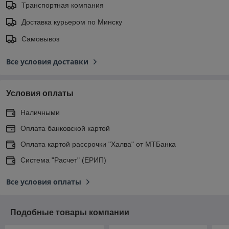
Транспортная компания
Доставка курьером по Минску
Самовывоз
Все условия доставки
Условия оплаты
Наличными
Оплата банковской картой
Оплата картой рассрочки "Халва" от МТБанка
Система "Расчет" (ЕРИП)
Все условия оплаты
Подобные товары компании