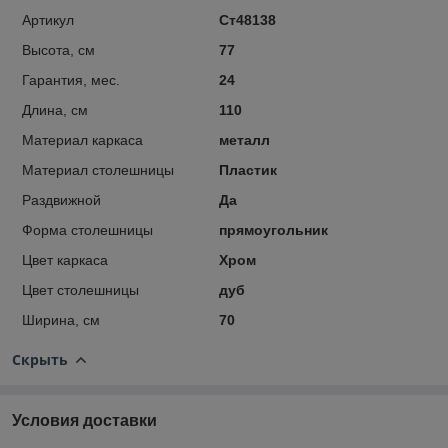
Артикул
Ст48138
Высота, см
77
Гарантия, мес.
24
Длина, см
110
Материал каркаса
металл
Материал столешницы
Пластик
Раздвижной
Да
Форма столешницы
прямоугольник
Цвет каркаса
Хром
Цвет столешницы
дуб
Ширина, см
70
Скрыть
Условия доставки