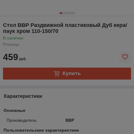
Стол ВВР Раздвижной пластиковый Дуб кера/
паук хром 110-150/70
В наличии
Розница
459
руб.
Купить
Характеристики
Основные
Производитель
ВВР
Пользовательские характеристики