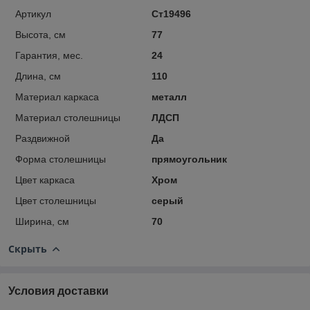
Артикул
Ст19496
Высота, см
77
Гарантия, мес.
24
Длина, см
110
Материал каркаса
металл
Материал столешницы
ЛДСП
Раздвижной
Да
Форма столешницы
прямоугольник
Цвет каркаса
Хром
Цвет столешницы
серый
Ширина, см
70
Скрыть
Условия доставки