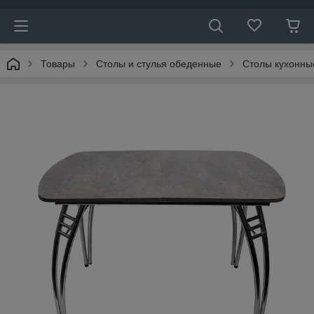
Товары
Столы и стулья обеденные
Столы кухонны