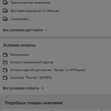
Транспортная компания
Доставка курьером по Минску
Самовывоз
Все условия доставки
Условия оплаты
Наличными
Оплата банковской картой
Оплата картой рассрочки "Халва" от МТБанка
Система "Расчет" (ЕРИП)
Все условия оплаты
Подобные товары компании