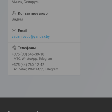
Минск, Беларусь
Вадим
vadimrovdo@yandex.by
+375 (33) 646-39-10
МТС, WhatsApp, Telegram
+375 (44) 760-12-42
А1, Viber, WhatsApp, Telegram