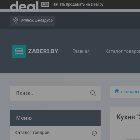
Начать продавать на Deal.by
Минск, Беларусь
Главная
Каталог товаро
Товары
Кухня 
Каталог товаров