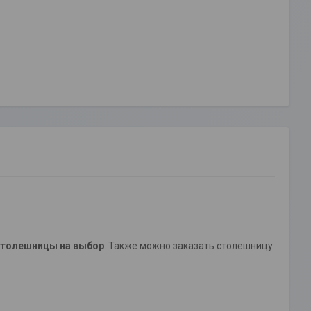
столешницы на выбор
. Также можно заказать столешницу