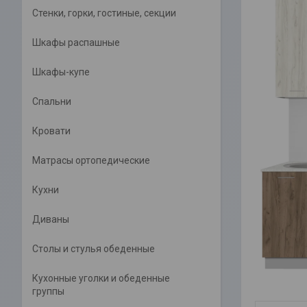
Стенки, горки, гостиные, секции
Шкафы распашные
Шкафы-купе
Спальни
Кровати
Матрасы ортопедические
Кухни
Диваны
Столы и стулья обеденные
Кухонные уголки и обеденные
группы