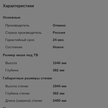
Характеристики
Основные
Производитель
Олмеко
Страна производитель
Россия
Гарантийный срок
24 мес
Состояние
Новое
Размер ниши под ТВ
Высота
1040 мм
Глубина
382 мм
Габаритные размеры стенки
Высота стенки
1944 мм
Глубина стенки
382 мм
Длина (ширина) стенки
2400 мм