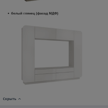
белый глянец (фасад МДФ)
Скрыть