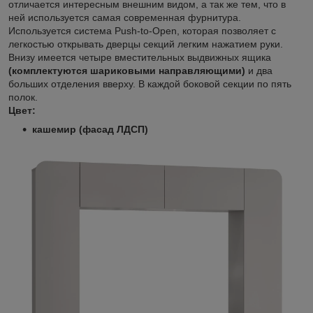
отличается интересным внешним видом, а так же тем, что в
ней используется самая современная фурнитура.
Используется система Push-to-Open, которая позволяет с
легкостью открывать дверцы секций легким нажатием руки.
Внизу имеется четыре вместительных выдвижных ящика
(комплектуются шариковыми направляющими)
и два
больших отделения вверху. В каждой боковой секции по пять
полок.
Цвет:
кашемир (фасад ЛДСП)