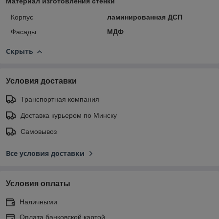
Материал изготовления стенки
Корпус
ламинированная ДСП
Фасады
МДФ
Скрыть
Условия доставки
Транспортная компания
Доставка курьером по Минску
Самовывоз
Все условия доставки
Условия оплаты
Наличными
Оплата банковской картой