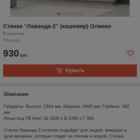
Стенка "Лаванда-2" (кашемир) Олмеко
В наличии
Розница
930
руб.
Купить
Описание
Габариты: Высота: 1944 мм, Ширина: 2400 мм, Глубина: 382
мм
Ниша под ТВ (мм): Ш 1600 x В 1040 x Г 382
Стенка Лаванда 2 отлично подойдет для людей, живущих в
духе времени, которые следят за стилем и модой. Стенка