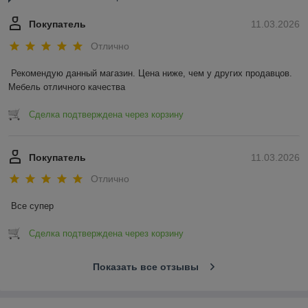
Покупатель
11.03.2026
Отлично
Рекомендую данный магазин. Цена ниже, чем у других продавцов. 
Мебель отличного качества
Сделка подтверждена через корзину
Покупатель
11.03.2026
Отлично
Все супер
Сделка подтверждена через корзину
Показать все отзывы