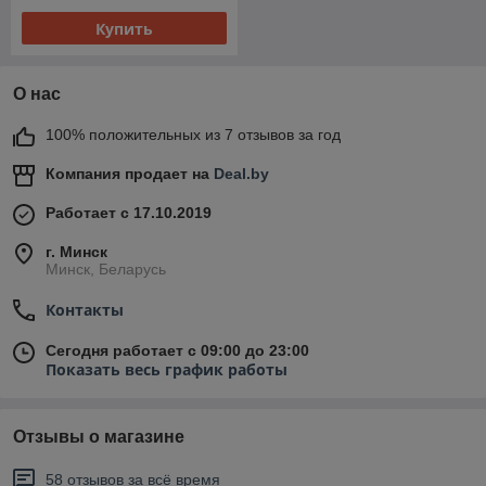
Купить
О нас
100% положительных из 7 отзывов за год
Компания продает на
Deal.by
Работает с 17.10.2019
г. Минск
Минск, Беларусь
Контакты
Сегодня работает с 09:00 до 23:00
Показать весь график работы
Отзывы о магазине
58 отзывов за всё время