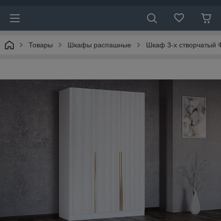
Товары
Шкафы распашные
Шкаф 3-х створчатый 