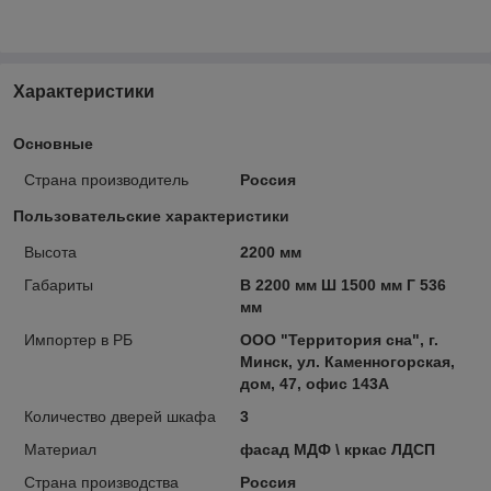
Характеристики
Основные
Страна производитель
Россия
Пользовательские характеристики
Высота
2200 мм
Габариты
В 2200 мм Ш 1500 мм Г 536
мм
Импортер в РБ
ООО "Территория сна", г.
Минск, ул. Каменногорская,
дом, 47, офис 143А
Количество дверей шкафа
3
Материал
фасад МДФ \ кркас ЛДСП
Страна производства
Россия