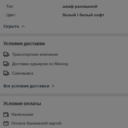
Тип
шкаф распашной
Цвет
белый \ белый софт
Скрыть
Условия доставки
Транспортная компания
Доставка курьером по Минску
Самовывоз
Все условия доставки
Условия оплаты
Наличными
Оплата банковской картой