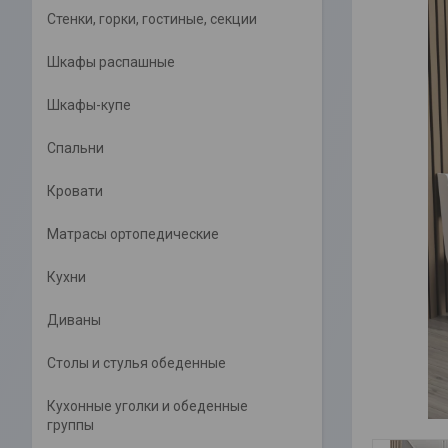
Стенки, горки, гостиные, секции
Шкафы распашные
Шкафы-купе
Спальни
Кровати
Матрасы ортопедические
Кухни
Диваны
Столы и стулья обеденные
Кухонные уголки и обеденные
группы