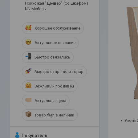
Прихожая "Денвер" (Со шкафом)
NN Мебель
Хорошее обслуживание
Актуальное описание
Быстро связались
Быстро отправили товар
Вежливый продавец
Актуальная цена
Товар был в наличии
белы
Покупатель