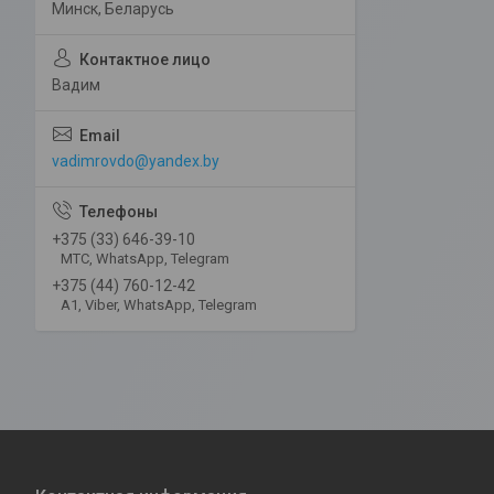
Минск, Беларусь
Вадим
vadimrovdo@yandex.by
+375 (33) 646-39-10
МТС, WhatsApp, Telegram
+375 (44) 760-12-42
А1, Viber, WhatsApp, Telegram