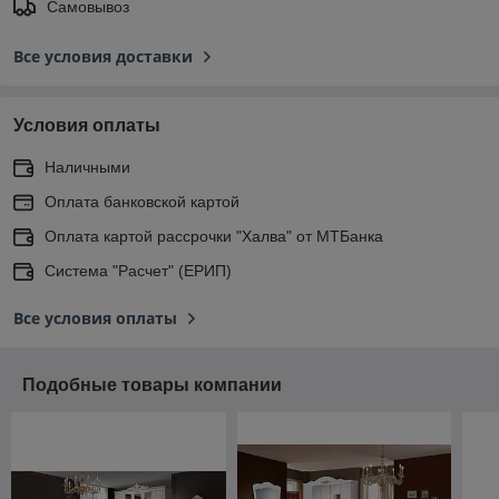
Самовывоз
Все условия доставки
Условия оплаты
Наличными
Оплата банковской картой
Оплата картой рассрочки "Халва" от МТБанка
Система "Расчет" (ЕРИП)
Все условия оплаты
Подобные товары компании