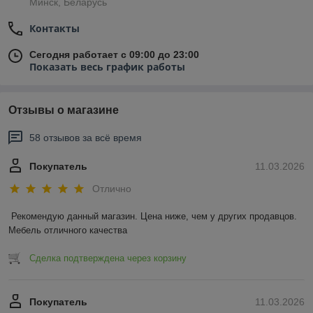
Минск, Беларусь
Контакты
Сегодня работает с 09:00 до 23:00
Показать весь график работы
Отзывы о магазине
58 отзывов за всё время
Покупатель
11.03.2026
Отлично
Рекомендую данный магазин. Цена ниже, чем у других продавцов. 
Мебель отличного качества
Сделка подтверждена через корзину
Покупатель
11.03.2026