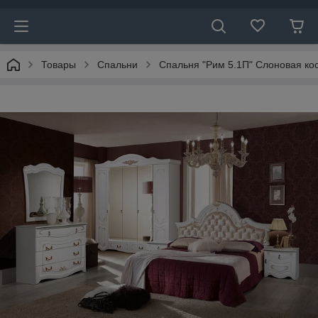
Товары
Спальни
Спальня "Рим 5.1П" Слоновая ко