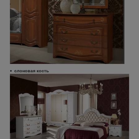
слоновая кость