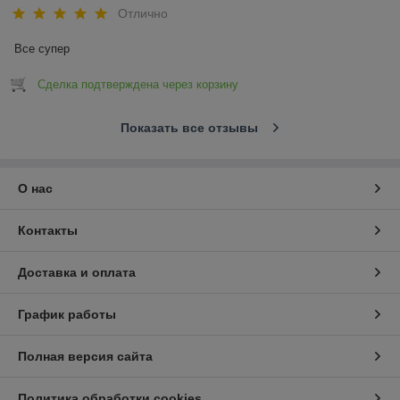
Отлично
Все супер
Сделка подтверждена через корзину
Показать все отзывы
О нас
Контакты
Доставка и оплата
График работы
Полная версия сайта
Политика обработки cookies