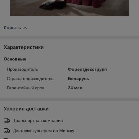
Скрыть
Характеристики
Основные
Производитель
Форестдекогрупп
Страна производитель
Беларусь
Гарантийный срок
24 мес
Условия доставки
Транспортная компания
Доставка курьером по Минску