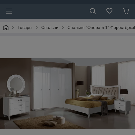
Товары
Спальни
Спальня "Опера 5.1" ФорестДеко