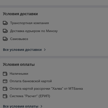
Условия доставки
Транспортная компания
Доставка курьером по Минску
Самовывоз
Все условия доставки
Условия оплаты
Наличными
Оплата банковской картой
Оплата картой рассрочки "Халва" от МТБанка
Система "Расчет" (ЕРИП)
Все условия оплаты