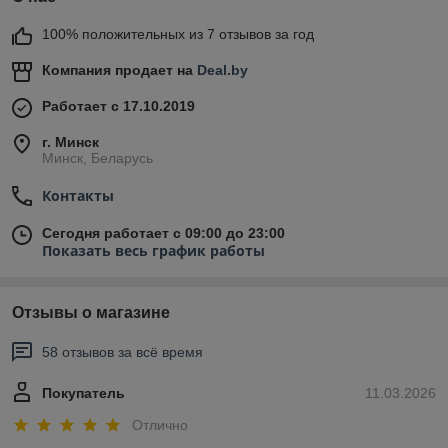
100% положительных из 7 отзывов за год
Компания продает на
Deal.by
Работает с 17.10.2019
г. Минск
Минск, Беларусь
Контакты
Сегодня работает с 09:00 до 23:00
Показать весь график работы
Отзывы о магазине
58 отзывов за всё время
Покупатель
11.03.2026
Отлично