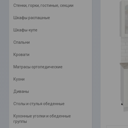
Стенки, горки, гостиные, секции
Шкафы распашные
Шкафы-купе
Спальни
Кровати
Матрасы ортопедические
Кухни
Диваны
Столы и стулья обеденные
Кухонные уголки и обеденные
группы