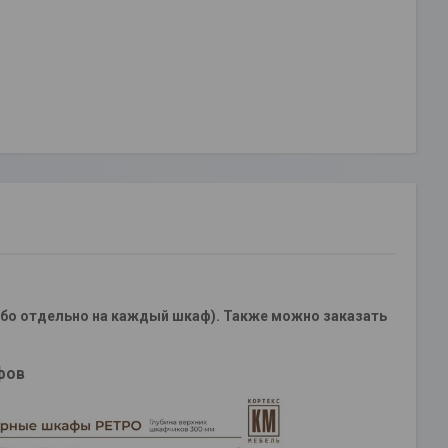
бо отдельно на каждый шкаф). Также можно заказать
фов