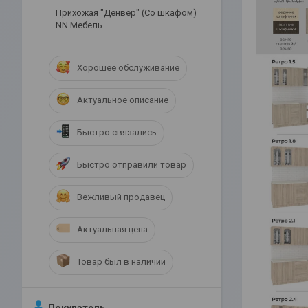
Прихожая "Денвер" (Со шкафом)
NN Мебель
Хорошее обслуживание
Актуальное описание
Быстро связались
Быстро отправили товар
Вежливый продавец
Актуальная цена
Товар был в наличии
Покупатель