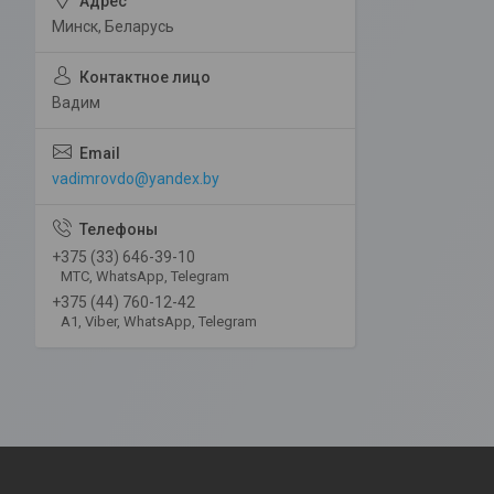
Минск, Беларусь
Вадим
vadimrovdo@yandex.by
+375 (33) 646-39-10
МТС, WhatsApp, Telegram
+375 (44) 760-12-42
А1, Viber, WhatsApp, Telegram