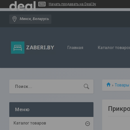
Начать продавать на Deal.by
Минск, Беларусь
Главная
Каталог товаро
Товары
Прикро
Каталог товаров