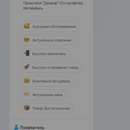
Прихожая "Денвер" (Со шкафом)
NN Мебель
Хорошее обслуживание
Актуальное описание
Быстро связались
Быстро отправили товар
Вежливый продавец
Актуальная цена
Товар был в наличии
Покупатель