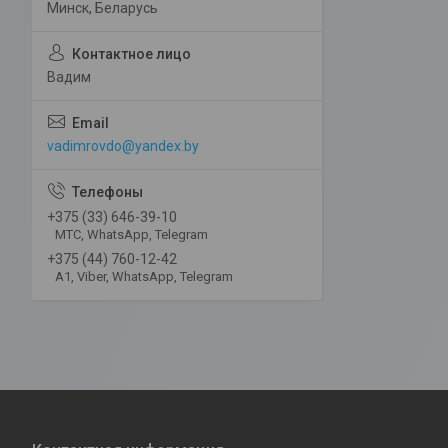
Минск, Беларусь
Вадим
vadimrovdo@yandex.by
+375 (33) 646-39-10
МТС, WhatsApp, Telegram
+375 (44) 760-12-42
А1, Viber, WhatsApp, Telegram