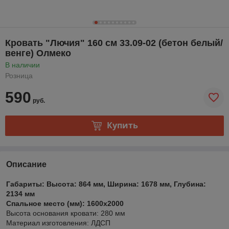
Кровать "Лючия" 160 см 33.09-02 (бетон белый/
венге) Олмеко
В наличии
Розница
590
руб.
Купить
Описание
Габариты: Высота: 864 мм, Ширина: 1678 мм, Глубина:
2134 мм
Спальное место (мм): 1600х2000
Высота основания кровати: 280 мм
Материал изготовления: ЛДСП