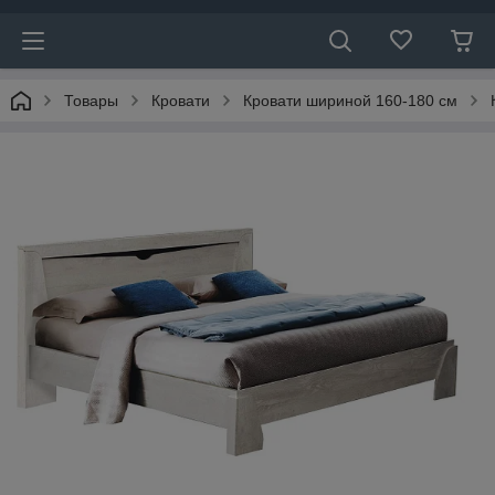
Товары
Кровати
Кровати шириной 160-180 см