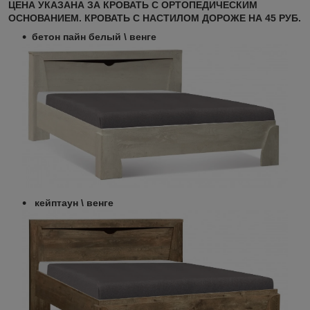
ЦЕНА УКАЗАНА ЗА КРОВАТЬ С ОРТОПЕДИЧЕСКИМ
ОСНОВАНИЕМ. КРОВАТЬ С НАСТИЛОМ ДОРОЖЕ НА 45 РУБ.
бетон пайн белый \ венге
кейптаун \ венге