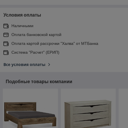
Условия оплаты
Наличными
Оплата банковской картой
Оплата картой рассрочки "Халва" от МТБанка
Система "Расчет" (ЕРИП)
Все условия оплаты
Подобные товары компании