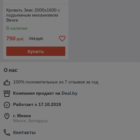
Кровать Зевс 2000х1600 с
подъемным механизмом
Венге
В наличии
750
793 руб.
руб.
Купить
О нас
100% положительных из 7 отзывов за год
Компания продает на
Deal.by
Работает с 17.10.2019
г. Минск
Минск, Беларусь
Контакты