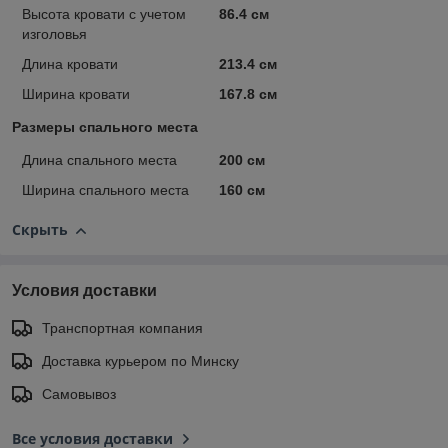
Высота кровати с учетом
86.4 см
изголовья
Длина кровати
213.4 см
Ширина кровати
167.8 см
Размеры спального места
Длина спального места
200 см
Ширина спального места
160 см
Скрыть
Условия доставки
Транспортная компания
Доставка курьером по Минску
Самовывоз
Все условия доставки