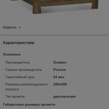
Скрыть
Характеристики
Основные
Производитель
Олмеко
Страна производитель
Россия
Гарантийный срок
24 мес
Размеры рекомендуемого
160х200
матраса
Тип кровати
двуспальная
Габаритные размеры кровати