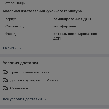
столешницы
Материал изготовления кухонного гарнитура
Корпус
ламинированная ДСП
Столешница
постформинг
Фасад
витраж, ламинированная
ДСП
Скрыть
Условия доставки
Транспортная компания
Доставка курьером по Минску
Самовывоз
Все условия доставки