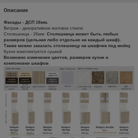
Описание
Фасады - ДСП 16мм.
Витраж - декоративное матовое стекло
Столешница - 26мм.
Столешница может быть любых
размеров (цельная либо отдельно на каждый шкаф).
Также можно заказать столешницу на шкафчик под мойку
Кухня комплектуется сушкой
Возможно изменение цветов, размеров кухни и
компоновки шкафов