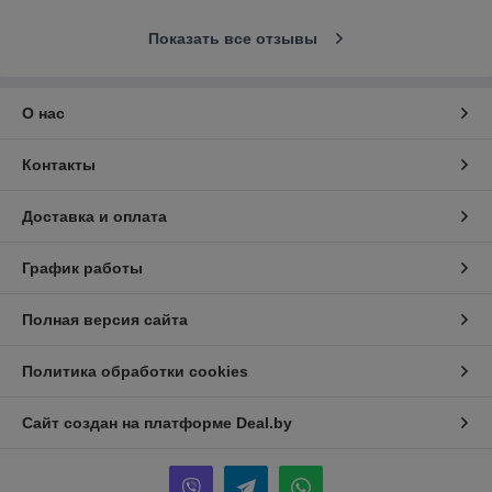
Показать все отзывы
О нас
Контакты
Доставка и оплата
График работы
Полная версия сайта
Политика обработки cookies
Сайт создан на платформе Deal.by