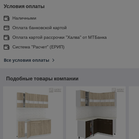
Условия оплаты
Наличными
Оплата банковской картой
Оплата картой рассрочки "Халва" от МТБанка
Система "Расчет" (ЕРИП)
Все условия оплаты
Подобные товары компании