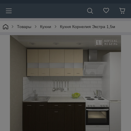
Товары
Кухни
Кухня Корнелия Экстра 1,5м