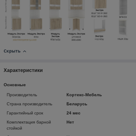
Скрыть
Характеристики
Основные
Производитель
Кортекс-Мебель
Страна производитель
Беларусь
Гарантийный срок
24 мес
Комплектация барной
Нет
стойкой