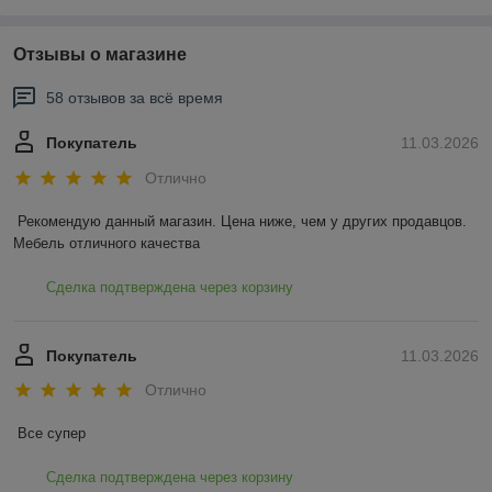
Отзывы о магазине
58 отзывов за всё время
Покупатель
11.03.2026
Отлично
Рекомендую данный магазин. Цена ниже, чем у других продавцов. 
Мебель отличного качества
Сделка подтверждена через корзину
Покупатель
11.03.2026
Отлично
Все супер
Сделка подтверждена через корзину