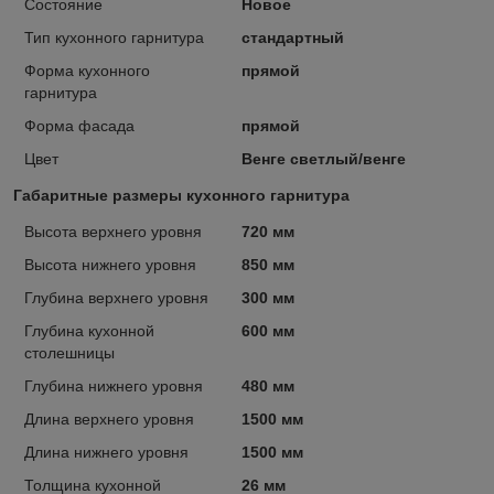
Состояние
Новое
Тип кухонного гарнитура
стандартный
Форма кухонного
прямой
гарнитура
Форма фасада
прямой
Цвет
Венге светлый/венге
Габаритные размеры кухонного гарнитура
Высота верхнего уровня
720 мм
Высота нижнего уровня
850 мм
Глубина верхнего уровня
300 мм
Глубина кухонной
600 мм
столешницы
Глубина нижнего уровня
480 мм
Длина верхнего уровня
1500 мм
Длина нижнего уровня
1500 мм
Толщина кухонной
26 мм